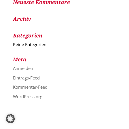
Neueste Kommentare
Archiv
Kategorien
Keine Kategorien
Meta
Anmelden
Eintrags-Feed
Kommentar-Feed
WordPress.org